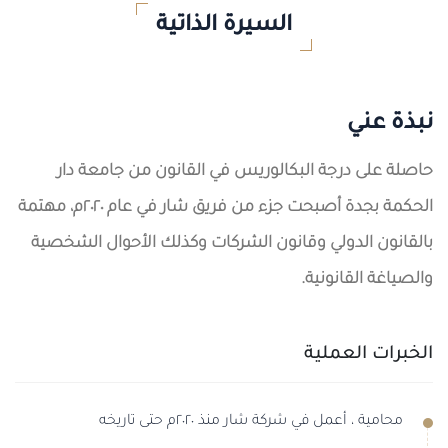
السيرة الذاتية
نبذة عني
حاصلة على درجة البكالوريس في القانون من جامعة دار
الحكمة بجدة أصبحت جزء من فريق شار في عام ٢٠٢٠م، مهتمة
بالقانون الدولي وقانون الشركات وكذلك الأحوال الشخصية
والصياغة القانونية.
الخبرات العملية
محامية ، أعمل في شركة شار منذ ٢٠٢٠م حتى تاريخه