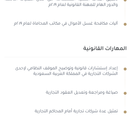
والدور الهام للمهنة القانونية لعام ٢٠١٩م
آليات مكافحة غسل الأموال في مكاتب المحاماة لعام ٢٠١٩م
المهارات القانونية
إعداد إستشارات قانونية وتوضيح الموقف النظامي لإحدى
الشركات التجارية في المملكة العربية السعودية
صياغة ومراجعة وتعديل العقود التجارية
تمثيل عدة شركات تجارية أمام المحاكم التجارية