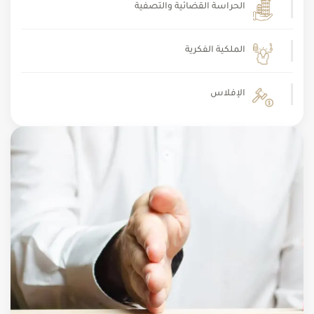
الحراسة القضائية والتصفية
الملكية الفكرية
الإفلاس