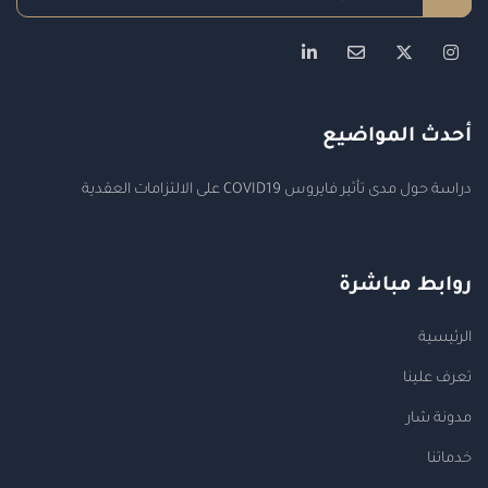
أحدث المواضيع
دراسة حول مدى تأثير فايروس COVID19 على الالتزامات العقدية
روابط مباشرة
الرئيسية
تعرف علينا
مدونة شار
خدماتنا