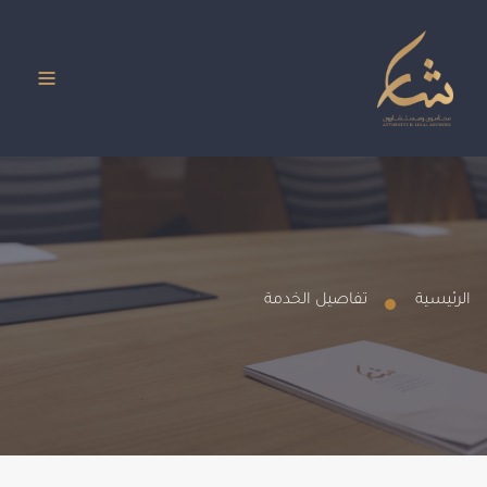
الرئيسية
تفاصيل الخدمة