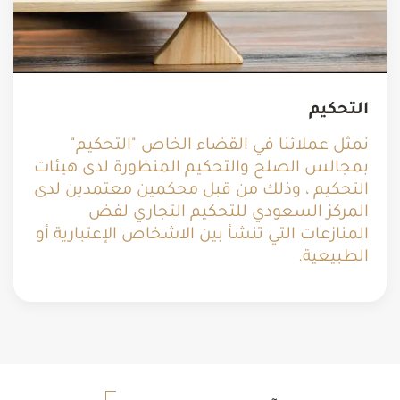
التحكيم
نمثل عملائنا في القضاء الخاص "التحكيم"
بمجالس الصلح والتحكيم المنظورة لدى هيئات
التحكيم ، وذلك من قبل محكمين معتمدين لدى
المركز السعودي للتحكيم التجاري لفض
المنازعات التي تنشأ بين الاشخاص الإعتبارية أو
الطبيعية.