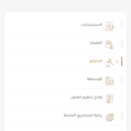
الاستشارات
القضايا
التحكيم
الوساطة
لوائح تنظيم العمل
رعاية المشاريع الناشئة