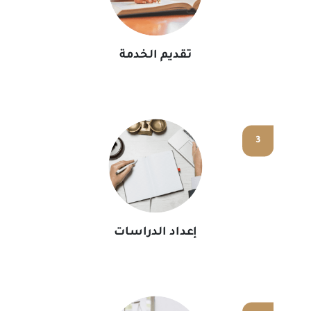
تقديم الخدمة
3
إعداد الدراسات