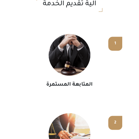
آلية تقديم الخدمة
1
المتابعة المستمرة
2