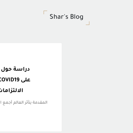
Shar's Blog
دراسة حول م
الالتزاما
المقدمة يتأثر العالم أجمع 
.