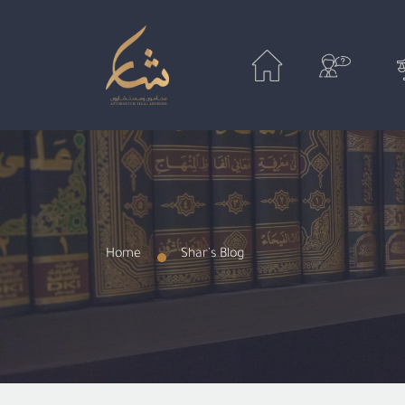
Home
Shar's Blog